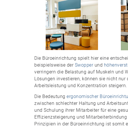
Die Büroeinrichtung spielt hier eine entsc
beispielsweise der
Swopper
und
höhenverst
verringern die Belastung auf Muskeln und 
Lösungen investieren, können sie nicht nur 
Arbeitsleistung und Konzentration steigern.
Die Bedeutung
ergonomischer Büroeinricht
zwischen schlechter Haltung und Arbeitsun
und Schulung ihrer Mitarbeiter für eine gesu
Effizienzsteigerung und Mitarbeiterbindung
Prinzipien in der Büroeinrichtung ist somit 