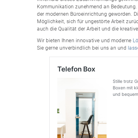
Kommunikation zunehmend an Bedeutung. Te
der modernen Büroeinrichtung geworden. Di
Möglichkeit, sich für ungestörte Arbeit zurü
auch die Qualität der Arbeit und die kreativ
Wir bieten Ihnen innovative und moderne
L
Sie gerne unverbindlich bei uns an und
lass