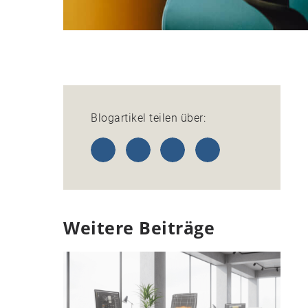
Blogartikel teilen über:
Weitere Beiträge