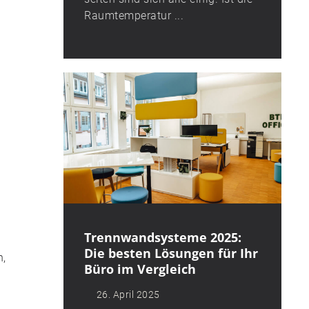
Raumtemperatur ...
Trennwandsysteme 2025:
Die besten Lösungen für Ihr
n,
Büro im Vergleich
26. April 2025