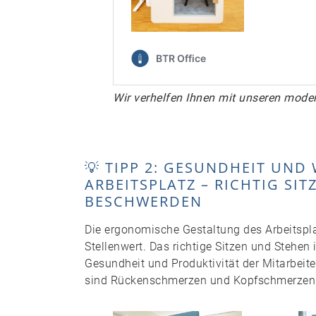
Wir verhelfen Ihnen mit unseren mode
💡 TIPP 2: GESUNDHEIT UN
ARBEITSPLATZ – RICHTIG SI
BESCHWERDEN
Die ergonomische Gestaltung des Arbeitspl
Stellenwert. Das richtige Sitzen und Stehen
Gesundheit und Produktivität der Mitarbeiter
sind Rückenschmerzen und Kopfschmerzen au