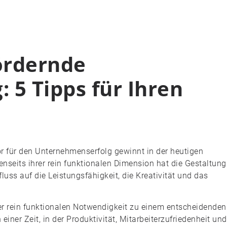
ördernde
 5 Tipps für Ihren
or für den Unternehmenserfolg gewinnt in der heutigen
seits ihrer rein funktionalen Dimension hat die Gestaltung
luss auf die Leistungsfähigkeit, die Kreativität und das
ner rein funktionalen Notwendigkeit zu einem entscheidenden
einer Zeit, in der Produktivität, Mitarbeiterzufriedenheit und