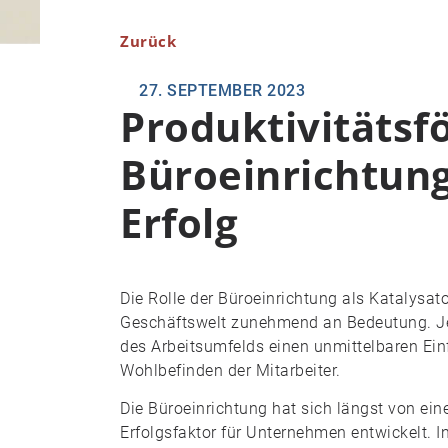
Zurück
27. SEPTEMBER 2023
Produktivitätsf
Büroeinrichtung:
Erfolg
Die Rolle der Büroeinrichtung als Katalysat
Geschäftswelt zunehmend an Bedeutung. Jen
des Arbeitsumfelds einen unmittelbaren Einf
Wohlbefinden der Mitarbeiter.
Die Büroeinrichtung hat sich längst von ei
Erfolgsfaktor für Unternehmen entwickelt. In 