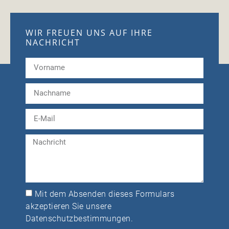
WIR FREUEN UNS AUF IHRE
NACHRICHT
Mit dem Absenden dieses Formulars
akzeptieren Sie unsere
Datenschutzbestimmungen
.