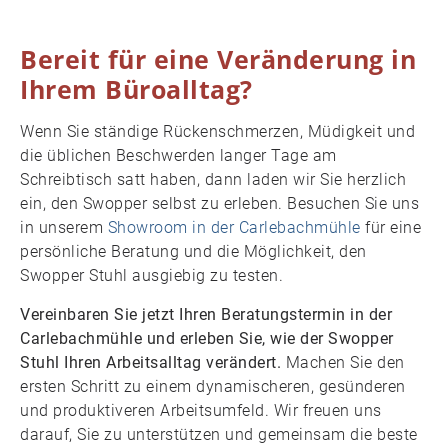
Bereit für eine Veränderung in
Ihrem Büroalltag?
Wenn Sie ständige Rückenschmerzen, Müdigkeit und
die üblichen Beschwerden langer Tage am
Schreibtisch satt haben, dann laden wir Sie herzlich
ein, den Swopper selbst zu erleben. Besuchen Sie uns
in unserem
Showroom in der Carlebachmühle
für eine
persönliche Beratung und die Möglichkeit, den
Swopper Stuhl ausgiebig zu testen.
Vereinbaren Sie jetzt Ihren Beratungstermin in der
Carlebachmühle und erleben Sie, wie der Swopper
Stuhl Ihren Arbeitsalltag verändert.
Machen Sie den
ersten Schritt zu einem dynamischeren, gesünderen
und produktiveren Arbeitsumfeld. Wir freuen uns
darauf, Sie zu unterstützen und gemeinsam die beste