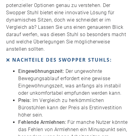
potenzieller Optionen genau zu verstehen. Der
Swopper Stuhl bietet eine innovative Lösung für
dynamisches Sitzen, doch wie schneidet er im
Vergleich ab? Lassen Sie uns einen genaueren Blick
darauf werfen, was diesen Stuhl so besonders macht
und welche Überlegungen Sie möglicherweise
anstellen sollten.
❌
NACHTEILE DES SWOPPER STUHLS:
Eingewöhnungszeit:
Der ungewohnte
Bewegungsablauf erfordert eine gewisse
Eingewöhnungszeit, was anfangs als instabil
oder unkomfortabel empfunden werden kann.
Preis:
Im Vergleich zu herkömmlichen
Bürostühlen kann der Preis als Erstinvestition
höher sein.
Fehlende Armlehnen:
Für manche Nutzer könnte
das Fehlen von Armlehnen ein Minuspunkt sein,