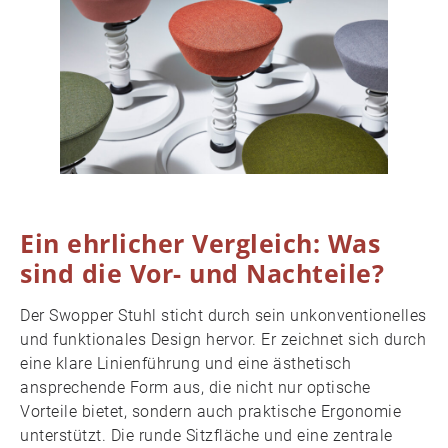
Ein ehrlicher Vergleich: Was
sind die Vor- und Nachteile?
Der Swopper Stuhl sticht durch sein unkonventionelles
und funktionales Design hervor. Er zeichnet sich durch
eine klare Linienführung und eine ästhetisch
ansprechende Form aus, die nicht nur optische
Vorteile bietet, sondern auch praktische Ergonomie
unterstützt. Die runde Sitzfläche und eine zentrale