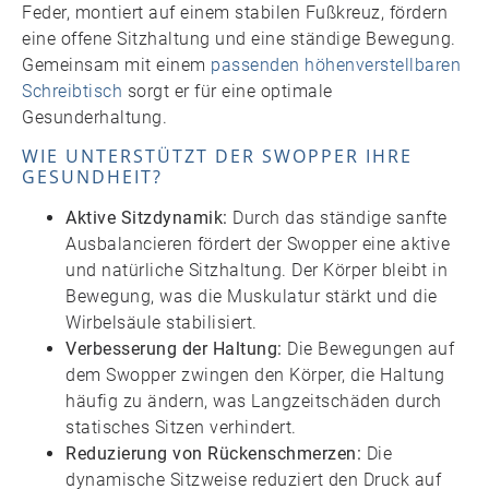
Feder, montiert auf einem stabilen Fußkreuz, fördern
eine offene Sitzhaltung und eine ständige Bewegung.
Gemeinsam mit einem
passenden höhenverstellbaren
Schreibtisch
sorgt er für eine optimale
Gesunderhaltung.
WIE UNTERSTÜTZT DER SWOPPER IHRE
GESUNDHEIT?
Aktive Sitzdynamik:
Durch das ständige sanfte
Ausbalancieren fördert der Swopper eine aktive
und natürliche Sitzhaltung. Der Körper bleibt in
Bewegung, was die Muskulatur stärkt und die
Wirbelsäule stabilisiert.
Verbesserung der Haltung:
Die Bewegungen auf
dem Swopper zwingen den Körper, die Haltung
häufig zu ändern, was Langzeitschäden durch
statisches Sitzen verhindert.
Reduzierung von Rückenschmerzen:
Die
dynamische Sitzweise reduziert den Druck auf