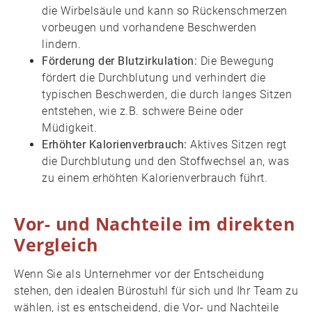
die Wirbelsäule und kann so Rückenschmerzen
vorbeugen und vorhandene Beschwerden
lindern.
Förderung der Blutzirkulation:
Die Bewegung
fördert die Durchblutung und verhindert die
typischen Beschwerden, die durch langes Sitzen
entstehen, wie z.B. schwere Beine oder
Müdigkeit.
Erhöhter Kalorienverbrauch:
Aktives Sitzen regt
die Durchblutung und den Stoffwechsel an, was
zu einem erhöhten Kalorienverbrauch führt.
Vor- und Nachteile im direkten
Vergleich
Wenn Sie als Unternehmer vor der Entscheidung
stehen, den idealen Bürostuhl für sich und Ihr Team zu
wählen, ist es entscheidend, die Vor- und Nachteile