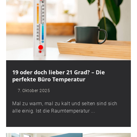
19 oder doch lieber 21 Grad? – Die
perfekte Büro Temperatur
7. Oktober 2025
Mal zu warm, mal zu kalt und selten sind sich
alle einig. Ist die Raumtemperatur ...