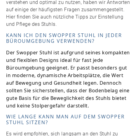
verstehen und optimal zu nutzen, haben wir Antworten
auf einige der häufigsten Fragen zusammengestellt.
Hier finden Sie auch nützliche Tipps zur Einstellung
und Pflege des Stuhls.
KANN ICH DEN SWOPPER STUHL IN JEDER
BÜROUMGEBUNG VERWENDEN?
Der Swopper Stuhl ist aufgrund seines kompakten
und flexiblen Designs ideal für fast jede
Büroumgebung geeignet. Er passt besonders gut
in moderne, dynamische Arbeitsplätze, die Wert
auf Bewegung und Gesundheit legen. Dennoch
sollten Sie sicherstellen, dass der Bodenbelag eine
gute Basis für die Beweglichkeit des Stuhls bietet
und keine Stolpergefahr darstellt.
WIE LANGE KANN MAN AUF DEM SWOPPER
STUHL SITZEN?
Es wird empfohlen, sich langsam an den Stuhl zu