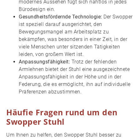
modernes Aussehen fügt sich nahtlos in jedes
Bürodesign ein.
Gesundheitsfördernde Technologie:
Der Swopper
ist speziell darauf ausgerichtet, den
Bewegungsmangel am Arbeitsplatz zu
bekämpfen, was besonders in einer Zeit, in der
viele Menschen unter sitzenden Tätigkeiten
leiden, von großem Wert ist.
Anpassungsfähigkeit:
Trotz der fehlenden
Armlehnen bietet der Stuhl eine ausgezeichnete
Anpassungsfähigkeit in der Höhe und in der
Federung, die es ermöglicht, ihn auf individuelle
Präferenzen abzustimmen.
Häufie Fragen rund um den
Swopper Stuhl
Um Ihnen zu helfen, den Swopper Stuhl besser zu