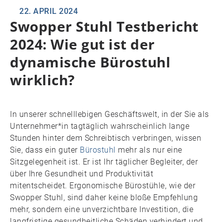
22. APRIL 2024
Swopper Stuhl Testbericht
2024: Wie gut ist der
dynamische Bürostuhl
wirklich?
In unserer schnelllebigen Geschäftswelt, in der Sie als
Unternehmer*in tagtäglich wahrscheinlich lange
Stunden hinter dem Schreibtisch verbringen, wissen
Sie, dass ein guter
Bürostuhl
mehr als nur eine
Sitzgelegenheit ist. Er ist Ihr täglicher Begleiter, der
über Ihre Gesundheit und Produktivität
mitentscheidet. Ergonomische Bürostühle, wie der
Swopper Stuhl, sind daher keine bloße Empfehlung
mehr, sondern eine unverzichtbare Investition, die
langfristige gesundheitliche Schäden verhindert und