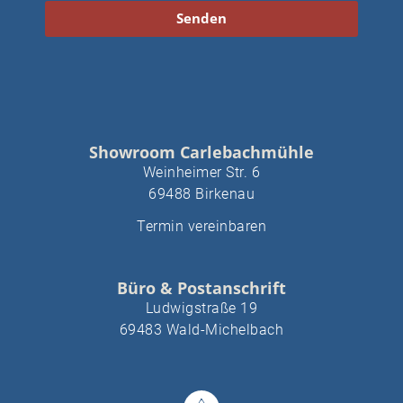
Senden
Showroom Carlebachmühle
Weinheimer Str. 6
69488 Birkenau
Termin vereinbaren
Büro & Postanschrift
Ludwigstraße 19
69483 Wald-Michelbach