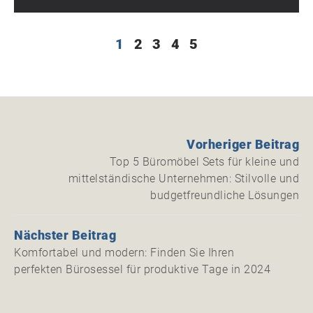
1
2
3
4
5
Vorheriger Beitrag
Top 5 Büromöbel Sets für kleine und
mittelständische Unternehmen: Stilvolle und
budgetfreundliche Lösungen
Nächster Beitrag
Komfortabel und modern: Finden Sie Ihren
perfekten Bürosessel für produktive Tage in 2024