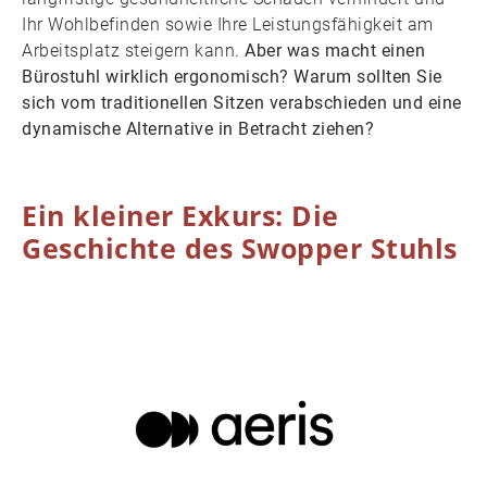
Ihr Wohlbefinden sowie Ihre Leistungsfähigkeit am
Arbeitsplatz steigern kann.
Aber was macht einen
Bürostuhl wirklich ergonomisch? Warum sollten Sie
sich vom traditionellen Sitzen verabschieden und eine
dynamische Alternative in Betracht ziehen?
Ein kleiner Exkurs: Die
Geschichte des Swopper Stuhls