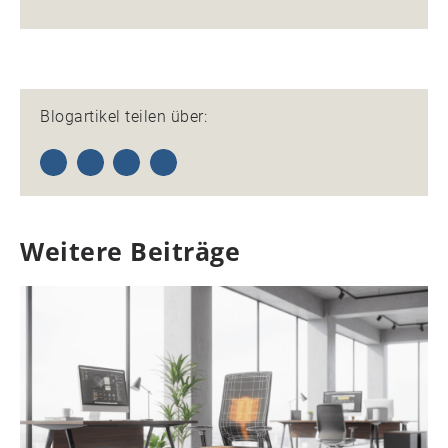
Blogartikel teilen über:
Weitere Beiträge