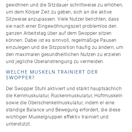
gewöhnen und die Sitzdauer schrittweise zu erhöhen,
um dem Körper Zeit zu geben, sich an die aktive
Sitzweise anzupassen. Viele Nutzer berichten, dass
sie nach einer Eingewöhnungszeit problemlos den
ganzen Arbeitstag über auf dem Swopper sitzen
können. Dabei ist es sinnvoll, regelmäßige Pausen
einzulegen und die Sitzposition häufig zu ändern, um
den maximalen gesundheitlichen Nutzen zu erzielen
und jegliche Überanstrengung zu vermeiden.
WELCHE MUSKELN TRAINIERT DER
SWOPPER?
Der Swopper Stuhl aktiviert und stärkt hauptsächlich
die Kernmuskulatur, Rückenmuskulatur, Hüftmuskeln
sowie die Oberschenkelmuskulatur, indem er eine
ständige Balance und Bewegung erfordert, die diese
wichtigen Muskelgruppen effektiv trainiert und
unterstützt.