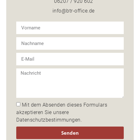
06207 / 920 602
info@btr-office.de
Mit dem Absenden dieses Formulars
akzeptieren Sie unsere
Datenschutzbestimmungen
.
Senden