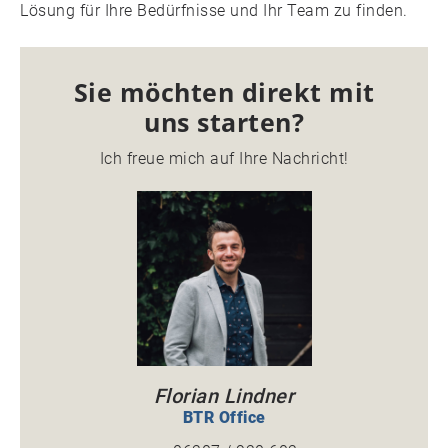
Lösung für Ihre Bedürfnisse und Ihr Team zu finden.
Sie möchten direkt mit
uns starten?
Ich freue mich auf Ihre Nachricht!
Florian Lindner
BTR Office