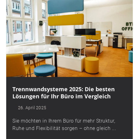
Trennwandsysteme 2025: Die besten
Lösungen für Ihr Büro im Vergleich
26. April 2025
Sie möchten in Ihrem Büro für mehr Struktur,
Ruhe und Flexibilität sorgen – ohne gleich ...