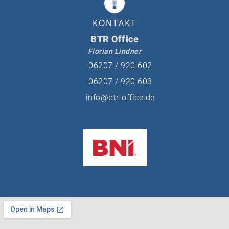
KONTAKT
BTR Office
Florian Lindner
06207 / 920 602
06207 / 920 603
info@btr-office.de