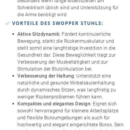
besonders wenn lange Arbeitszeiten am
Schreibtisch üblich sind und Unterstützung für
die Arme benötigt wird.
✅
VORTEILE DES SWOPPER STUHLS:
Aktive Sitzdynamik:
Fördert kontinuierliche
Bewegung, stärkt die Rückenmuskulatur und
stellt somit eine langfristige Investition in die
Gesundheit dar. Diese Beweglichkeit trägt zur
Verbesserung der Muskeltätigkeit und zur
Stimulation der Blutzirkulation bei.
Verbesserung der Haltung:
Unterstützt eine
natürliche und gesunde Wirbelsäulenhaltung
durch dynamisches Sitzen, was langfristig zu
weniger Rückenproblemen führen kann.
Kompaktes und elegantes Design:
Eignet sich
sowohl hervorragend für kleinere Arbeitsplätze
und flexible Büroumgebungen als auch für
hochwertig und elegant eingerichtete Büros. Sein