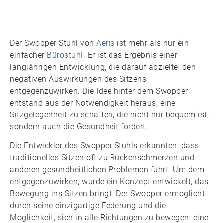
Der Swopper Stuhl von
Aeris
ist mehr als nur ein
einfacher
Bürostuhl
. Er ist das Ergebnis einer
langjährigen Entwicklung, die darauf abzielte, den
negativen Auswirkungen des Sitzens
entgegenzuwirken. Die Idee hinter dem Swopper
entstand aus der Notwendigkeit heraus, eine
Sitzgelegenheit zu schaffen, die nicht nur bequem ist,
sondern auch die Gesundheit fördert.
Die Entwickler des Swopper Stuhls erkannten, dass
traditionelles Sitzen oft zu Rückenschmerzen und
anderen gesundheitlichen Problemen führt. Um dem
entgegenzuwirken, wurde ein Konzept entwickelt, das
Bewegung ins Sitzen bringt. Der Swopper ermöglicht
durch seine einzigartige Federung und die
Möglichkeit, sich in alle Richtungen zu bewegen, eine