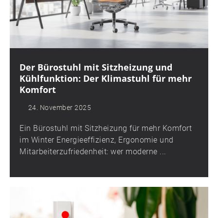
Der Bürostuhl mit Sitzheizung und
Kühlfunktion: Der Klimastuhl für mehr
Komfort
24. November 2025
Ein Bürostuhl mit Sitzheizung für mehr Komfort
im Winter Energieeffizienz, Ergonomie und
Mitarbeiterzufriedenheit: wer moderne ...