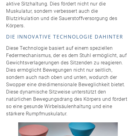
aktive Sitzhaltung. Dies fördert nicht nur die
Muskulatur, sondern verbessert auch die
Blutzirkulation und die Sauerstoffversorgung des
Körpers.
DIE INNOVATIVE TECHNOLOGIE DAHINTER
Diese Technologie basiert auf einem speziellen
Federmechanismus, der es dem Stuhl ermöglicht, auf
Gewichtsverlagerungen des Sitzenden zu reagieren.
Dies ermöglicht Bewegungen nicht nur seitlich,
sondern auch nach oben und unten, wodurch der
Swopper eine dreidimensionale Beweglichkeit bietet.
Diese dynamische Sitzweise unterstützt den
natürlichen Bewegungsdrang des Körpers und fördert
so eine gesunde Wirbelsäulenhaltung und eine
stärkere Rumpfmuskulatur.