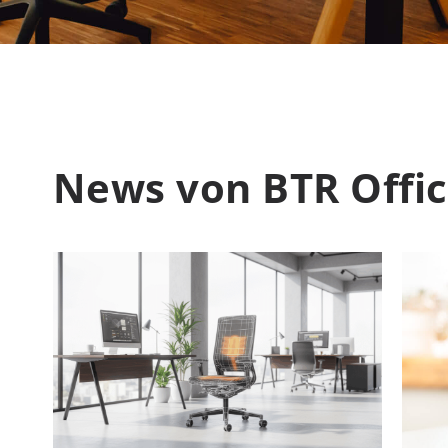
News von BTR Offi