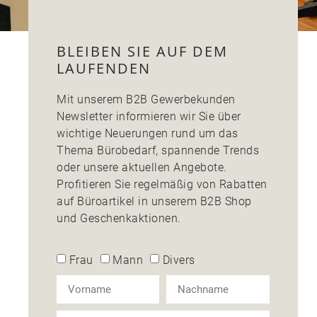
BLEIBEN SIE AUF DEM
LAUFENDEN
Mit unserem B2B Gewerbekunden
Newsletter informieren wir Sie über
wichtige Neuerungen rund um das
Thema Bürobedarf, spannende Trends
oder unsere aktuellen Angebote.
Profitieren Sie regelmäßig von Rabatten
auf Büroartikel in unserem B2B Shop
und Geschenkaktionen.
Frau
Mann
Divers