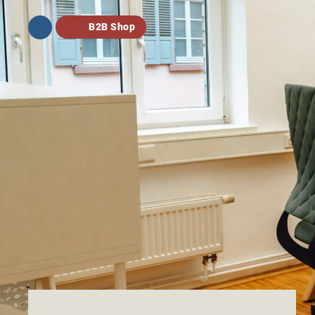
B2B Shop