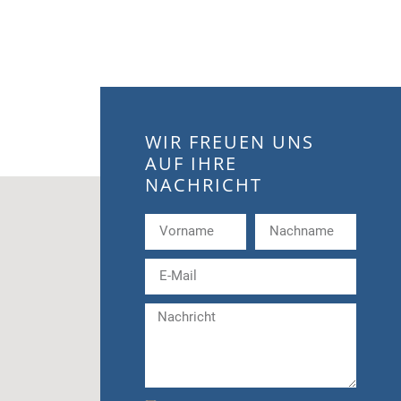
WIR FREUEN UNS
AUF IHRE
NACHRICHT