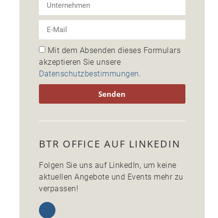
Mit dem Absenden dieses Formulars
akzeptieren Sie unsere
Datenschutzbestimmungen
.
Senden
BTR OFFICE AUF LINKEDIN
Folgen Sie uns auf LinkedIn, um keine
aktuellen Angebote und Events mehr zu
verpassen!