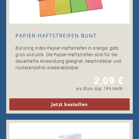
PAPIER-HAFTSTREIFEN BUNT
Büroring Index Papier-Haftstreifen in orange, gelb,
grün und pink. Die Papier-Haftstreifen sind für die
dauerhafte Anwendung geeignet, beschreibbar und
rückstandsfrei wiederablösbar.
2,09 €
pro Stück zzgl. 19% MwSt.
Jetzt bestellen