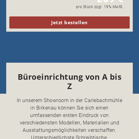
pro Stück zzgl. 19% MwSt.
Jetzt bestellen
Büroeinrichtung von A bis
Z
In unserem Showroom in der Carlebachmühle
in Birkenau können Sie sich einen
umfassenden ersten Eindruck von
verschiedensten Modellen, Materialien und
Ausstattungsmöglichkeiten verschaffen.
Unterschiedlichste Schreibtische,