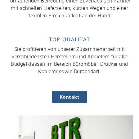
fortlaufenden Betreuung einen zuverlässigen Partner
mit schnellen Lieferzeiten, kurzen Wegen und einer
flexiblen Erreichbarkeit an der Hand.
TOP QUALITÄT
Sie profitieren von unserer Zusammenarbeit mit
verschiedensten Herstellern und Anbietern für alle
Budgetklassen im Bereich Büromöbel, Drucker und
Kopierer sowie Bürobedarf.
Kontakt