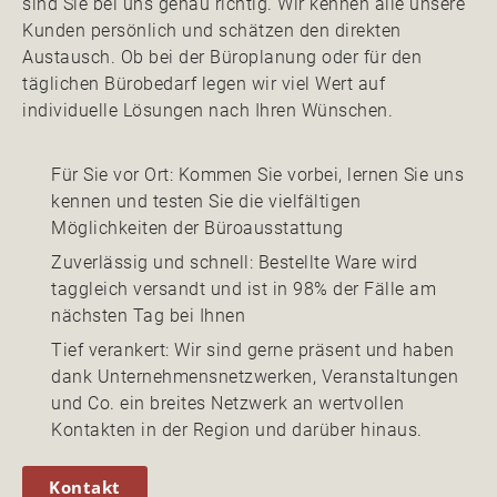
sind Sie bei uns genau richtig. Wir kennen alle unsere
Kunden persönlich und schätzen den direkten
Austausch. Ob bei der Büroplanung oder für den
täglichen Bürobedarf legen wir viel Wert auf
individuelle Lösungen nach Ihren Wünschen.
Für Sie vor Ort: Kommen Sie vorbei, lernen Sie uns
kennen und testen Sie die vielfältigen
Möglichkeiten der Büroausstattung
Zuverlässig und schnell: Bestellte Ware wird
taggleich versandt und ist in 98% der Fälle am
nächsten Tag bei Ihnen
Tief verankert: Wir sind gerne präsent und haben
dank Unternehmensnetzwerken, Veranstaltungen
und Co. ein breites Netzwerk an wertvollen
Kontakten in der Region und darüber hinaus.
Kontakt