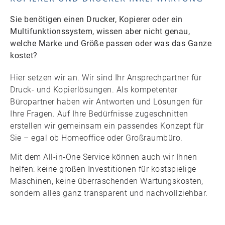
Sie benötigen einen Drucker, Kopierer oder ein
Multifunktionssystem, wissen aber nicht genau,
welche Marke und Größe passen oder was das Ganze
kostet?
Hier setzen wir an. Wir sind Ihr Ansprechpartner für
Druck- und Kopierlösungen. Als kompetenter
Büropartner haben wir Antworten und Lösungen für
Ihre Fragen. Auf Ihre Bedürfnisse zugeschnitten
erstellen wir gemeinsam ein passendes Konzept für
Sie – egal ob Homeoffice oder Großraumbüro.
Mit dem All-in-One Service können auch wir Ihnen
helfen: keine großen Investitionen für kostspielige
Maschinen, keine überraschenden Wartungskosten,
sondern alles ganz transparent und nachvollziehbar.