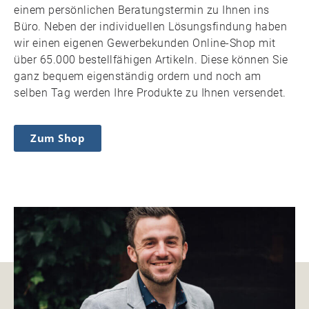
einem persönlichen Beratungstermin zu Ihnen ins
Büro. Neben der individuellen Lösungsfindung haben
wir einen eigenen Gewerbekunden Online-Shop mit
über 65.000 bestellfähigen Artikeln. Diese können Sie
ganz bequem eigenständig ordern und noch am
selben Tag werden Ihre Produkte zu Ihnen versendet.
Zum Shop