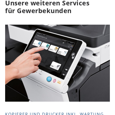
Unsere weiteren Services
für Gewerbekunden
KOPIERER UND DRUCKER INKL. WARTUNG