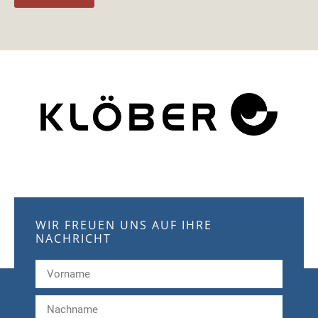
WIR FREUEN UNS AUF IHRE
NACHRICHT