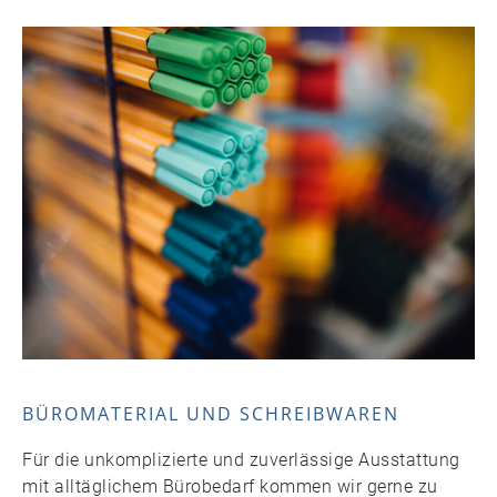
BÜROMATERIAL UND SCHREIBWAREN
Für die unkomplizierte und zuverlässige Ausstattung
mit alltäglichem Bürobedarf kommen wir gerne zu