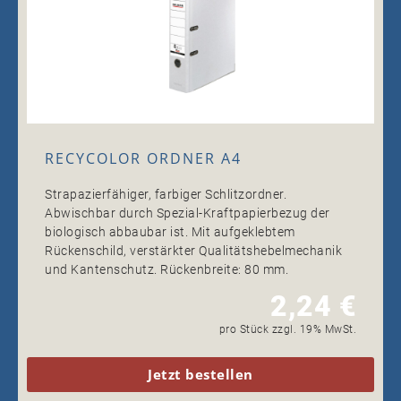
RECYCOLOR ORDNER A4
Strapazierfähiger, farbiger Schlitzordner.
Abwischbar durch Spezial-Kraftpapierbezug der
biologisch abbaubar ist. Mit aufgeklebtem
Rückenschild, verstärkter Qualitätshebelmechanik
und Kantenschutz. Rückenbreite: 80 mm.
2,24 €
pro Stück zzgl. 19% MwSt.
Jetzt bestellen