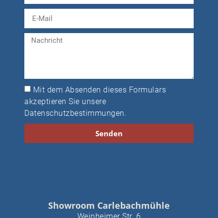
Mit dem Absenden dieses Formulars
akzeptieren Sie unsere
Datenschutzbestimmungen
.
Senden
Showroom Carlebachmühle
Weinheimer Str. 6