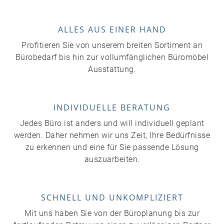
ALLES AUS EINER HAND
Profitieren Sie von unserem breiten Sortiment an
Bürobedarf bis hin zur vollumfänglichen Büromöbel
Ausstattung.
INDIVIDUELLE BERATUNG
Jedes Büro ist anders und will individuell geplant
werden. Daher nehmen wir uns Zeit, Ihre Bedürfnisse
zu erkennen und eine für Sie passende Lösung
auszuarbeiten.
SCHNELL UND UNKOMPLIZIERT
Mit uns haben Sie von der Büroplanung bis zur