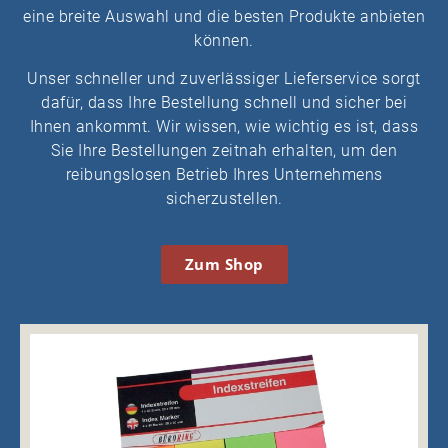
eine breite Auswahl und die besten Produkte anbieten
können.
Unser schneller und zuverlässiger Lieferservice sorgt
dafür, dass Ihre Bestellung schnell und sicher bei
Ihnen ankommt. Wir wissen, wie wichtig es ist, dass
Sie Ihre Bestellungen zeitnah erhalten, um den
reibungslosen Betrieb Ihres Unternehmens
sicherzustellen.
Zum Shop