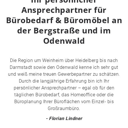
Ansprechpartner für
Bürobedarf & Büromöbel an
der Bergstraße und im
Odenwald
Die Region um Weinheim über Heidelberg bis nach
Darmstadt sowie den Odenwald kenne ich sehr gut
und weiß meine treuen Gewerbepartner zu schätzen.
Durch die langjährige Erfahrung bin ich Ihr
persönlicher Ansprechpartner – egal ob für den
täglichen Bürobedarf, das Homeoffice oder die
Büroplanung Ihrer Büroflächen vom Einzel- bis
Großraumbüro.
- Florian Lindner