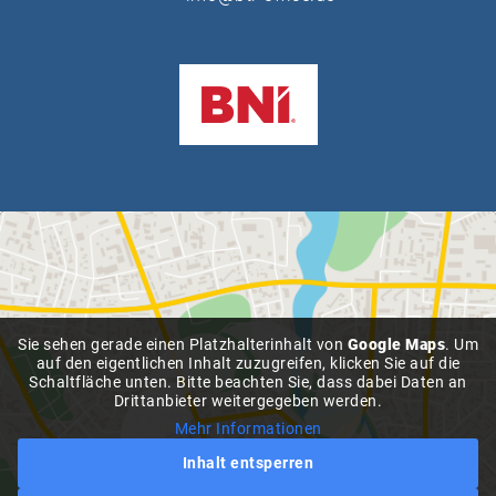
Sie sehen gerade einen Platzhalterinhalt von
Google Maps
. Um
auf den eigentlichen Inhalt zuzugreifen, klicken Sie auf die
Schaltfläche unten. Bitte beachten Sie, dass dabei Daten an
Drittanbieter weitergegeben werden.
Mehr Informationen
Inhalt entsperren