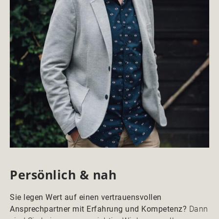
Persönlich & nah
Sie legen Wert auf einen vertrauensvollen
Ansprechpartner mit Erfahrung und Kompetenz?
Dann