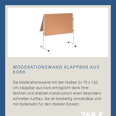
MODERATIONSWAND KLAPPBAR AUS
KORK
Die Moderationswand mit den Maßen 2x 75 x 120
cm, klappbar aus Kork ermöglicht dank ihrer
leichten und stabilen Konstruktion einen besonders
schnellen Aufbau. Sie ist beidseitig verwendbar und
mit Rollensatz für den mobilen Einsatz.
269 €