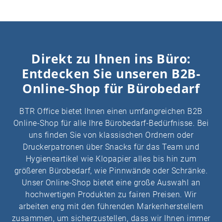
Direkt zu Ihnen ins Büro:
Entdecken Sie unseren B2B-
Online-Shop für Bürobedarf
BTR Office bietet Ihnen einen umfangreichen B2B
Online-Shop für alle Ihre Bürobedarf-Bedürfnisse. Bei
uns finden Sie von klassischen Ordnern oder
Druckerpatronen über Snacks für das Team und
Hygieneartikel wie Klopapier alles bis hin zum
größeren Bürobedarf, wie Pinnwände oder Schränke.
Unser Online-Shop bietet eine große Auswahl an
hochwertigen Produkten zu fairen Preisen. Wir
arbeiten eng mit den führenden Markenherstellern
zusammen, um sicherzustellen, dass wir Ihnen immer